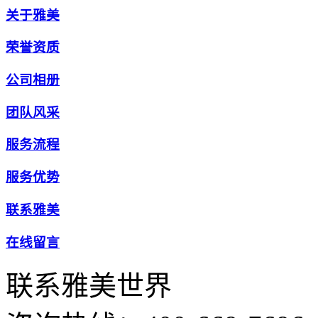
关于雅美
荣誉资质
公司相册
团队风采
服务流程
服务优势
联系雅美
在线留言
联系雅美世界