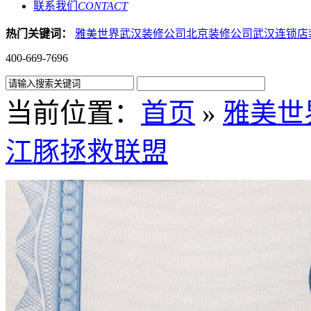
联系我们
CONTACT
热门关键词：
雅美世界
武汉装修公司
北京装修公司
武汉连锁店
400-669-7696
当前位置：
首页
»
雅美世
江豚拯救联盟