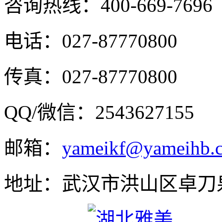
咨询热线：
400-669-7696
电话：027-87770800
传真：027-87770800
QQ/微信：2543627155
邮箱：
yameikf@yameihb.
地址：武汉市洪山区卓刀泉