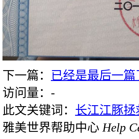
下一篇：
已经是最后一篇
访问量：
-
此文关键词：
长江江豚拯
雅美世界帮助中心
Help C