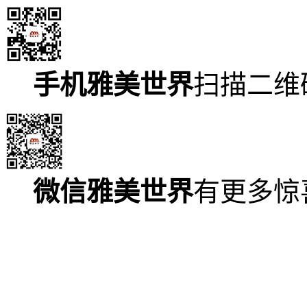
手机雅美世界
扫描二维
微信雅美世界
有更多惊