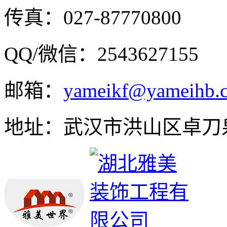
传真：027-87770800
QQ/微信：2543627155
邮箱：
yameikf@yameihb.
地址：武汉市洪山区卓刀泉