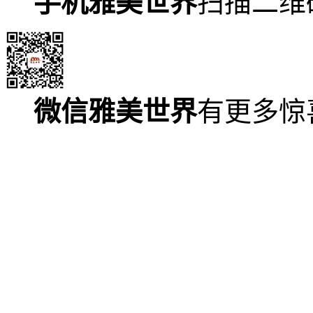
手机雅美世界
扫描二维
微信雅美世界
有更多惊