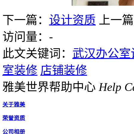
下一篇：
设计资质
上一篇
访问量：
-
此文关键词：
武汉办公室
室装修
店铺装修
雅美世界帮助中心
Help C
关于雅美
荣誉资质
公司相册