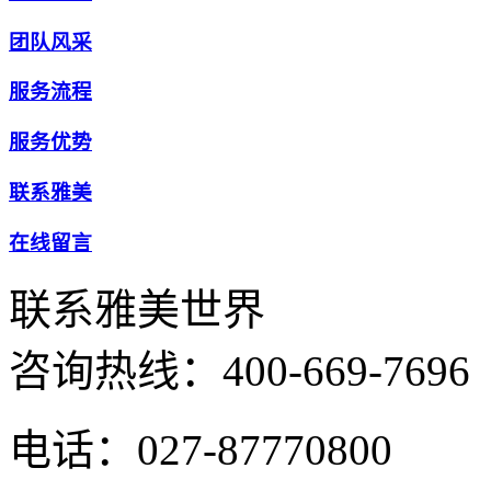
团队风采
服务流程
服务优势
联系雅美
在线留言
联系雅美世界
咨询热线：
400-669-7696
电话：027-87770800