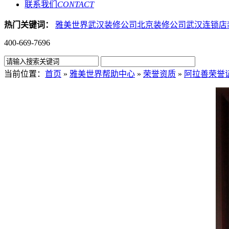
联系我们
CONTACT
热门关键词：
雅美世界
武汉装修公司
北京装修公司
武汉连锁店
400-669-7696
当前位置：
首页
»
雅美世界帮助中心
»
荣誉资质
»
阿拉善荣誉