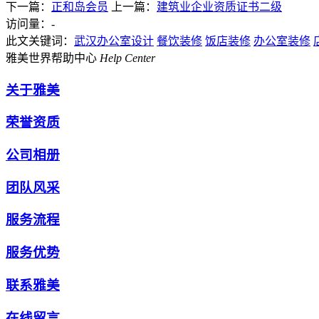
下一篇：
正和岛会员
上一篇：
建筑业企业资质证书二级
访问量：
-
此文关键词：
武汉办公室设计
餐饮装修
饭店装修
办公室装修
雅美世界帮助中心
Help Center
关于雅美
荣誉资质
公司相册
团队风采
服务流程
服务优势
联系雅美
在线留言